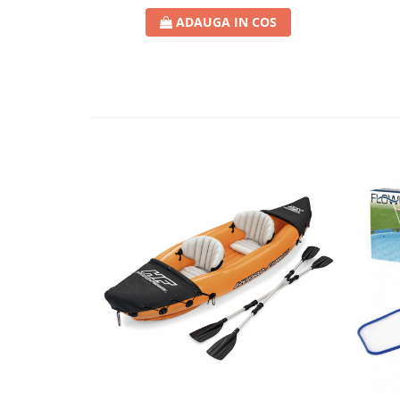
ADAUGA IN COS