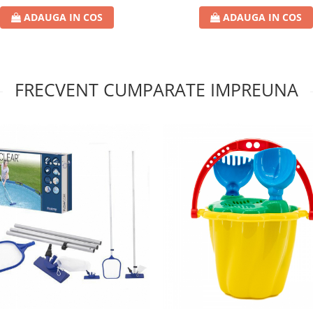
ADAUGA IN COS
ADAUGA IN COS
FRECVENT CUMPARATE IMPREUNA