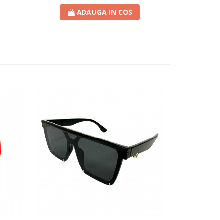
ADAUGA IN COS