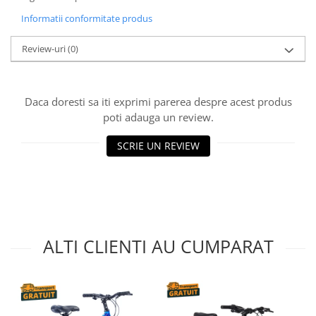
Informatii conformitate produs
Review-uri
(0)
Daca doresti sa iti exprimi parerea despre acest produs
poti adauga un review.
SCRIE UN REVIEW
ALTI CLIENTI AU CUMPARAT