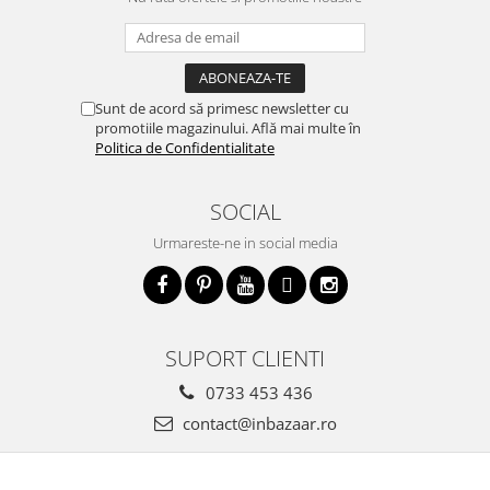
Sunt de acord să primesc newsletter cu
promotiile magazinului. Află mai multe în
Politica de Confidentialitate
SOCIAL
Urmareste-ne in social media
SUPORT CLIENTI
0733 453 436
contact@inbazaar.ro