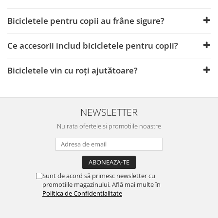
Bicicletele pentru copii au frâne sigure?
Ce accesorii includ bicicletele pentru copii?
Bicicletele vin cu roți ajutătoare?
NEWSLETTER
Nu rata ofertele si promotiile noastre
Sunt de acord să primesc newsletter cu
promotiile magazinului. Află mai multe în
Politica de Confidentialitate