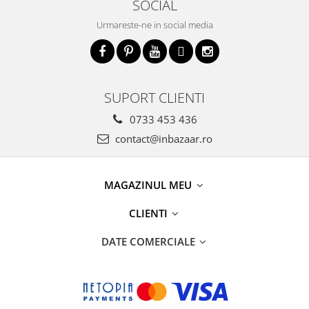
SOCIAL
Urmareste-ne in social media
SUPORT CLIENTI
0733 453 436
contact@inbazaar.ro
MAGAZINUL MEU
CLIENTI
DATE COMERCIALE