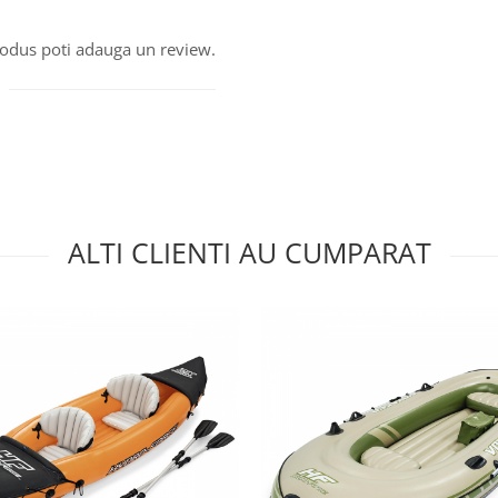
produs poti adauga un review.
ALTI CLIENTI AU CUMPARAT