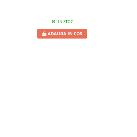
IN STOC
ADAUGA IN COS