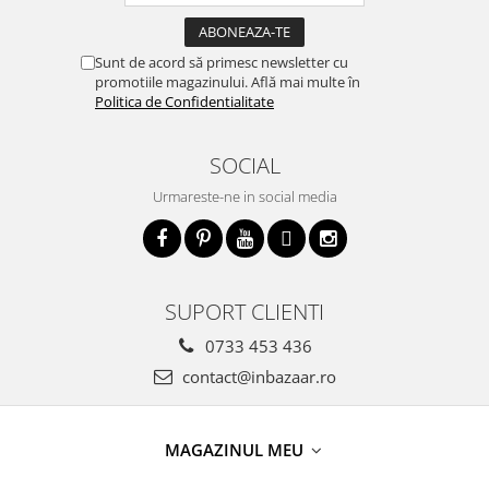
Sunt de acord să primesc newsletter cu
promotiile magazinului. Află mai multe în
Politica de Confidentialitate
SOCIAL
Urmareste-ne in social media
SUPORT CLIENTI
0733 453 436
contact@inbazaar.ro
MAGAZINUL MEU