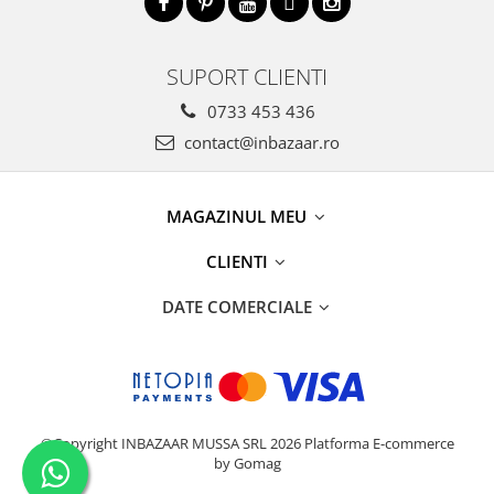
SUPORT CLIENTI
0733 453 436
contact@inbazaar.ro
MAGAZINUL MEU
CLIENTI
DATE COMERCIALE
©Copyright INBAZAAR MUSSA SRL 2026
Platforma E-commerce
by Gomag