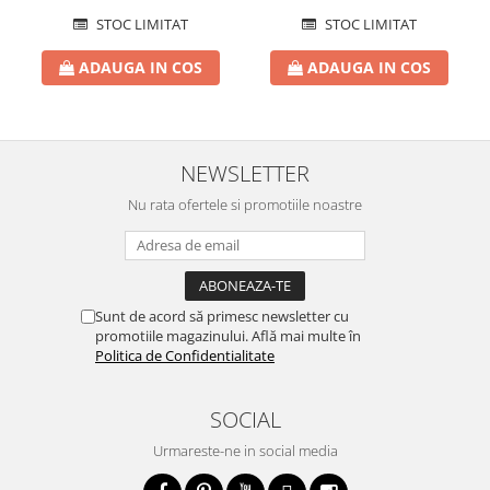
STOC LIMITAT
STOC LIMITAT
ADAUGA IN COS
ADAUGA IN COS
NEWSLETTER
Nu rata ofertele si promotiile noastre
Sunt de acord să primesc newsletter cu
promotiile magazinului. Află mai multe în
Politica de Confidentialitate
SOCIAL
Urmareste-ne in social media