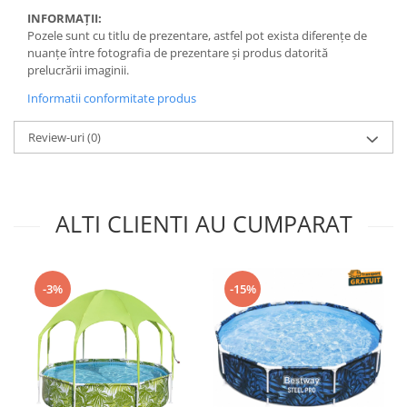
INFORMAȚII:
Pozele sunt cu titlu de prezentare, astfel pot exista diferențe de
nuanțe între fotografia de prezentare și produs datorită
prelucrării imaginii.
Informatii conformitate produs
Review-uri
(0)
ALTI CLIENTI AU CUMPARAT
-3%
-15%