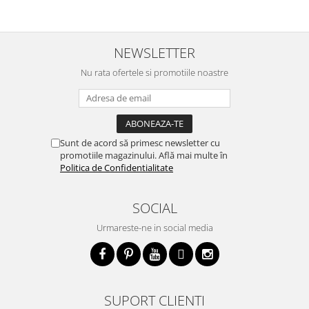
NEWSLETTER
Nu rata ofertele si promotiile noastre
Sunt de acord să primesc newsletter cu
promotiile magazinului. Află mai multe în
Politica de Confidentialitate
SOCIAL
Urmareste-ne in social media
SUPORT CLIENTI