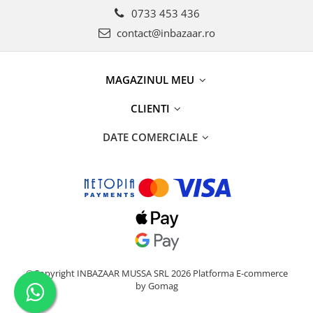
0733 453 436
contact@inbazaar.ro
MAGAZINUL MEU
CLIENTI
DATE COMERCIALE
©Copyright INBAZAAR MUSSA SRL 2026
Platforma E-commerce
by Gomag