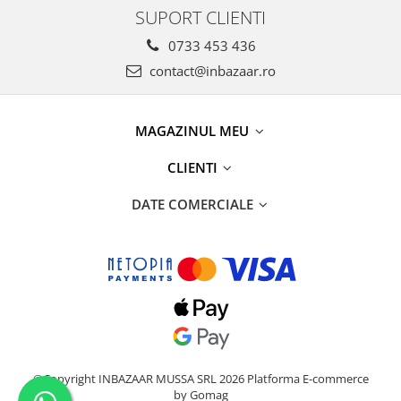
SUPORT CLIENTI
0733 453 436
contact@inbazaar.ro
MAGAZINUL MEU
CLIENTI
DATE COMERCIALE
©Copyright INBAZAAR MUSSA SRL 2026
Platforma E-commerce
by Gomag