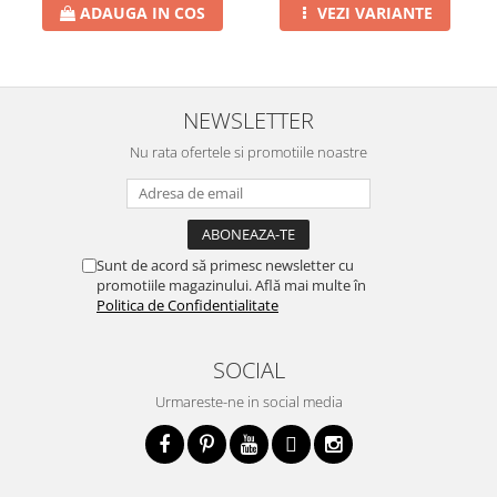
ADAUGA IN COS
VEZI VARIANTE
NEWSLETTER
Nu rata ofertele si promotiile noastre
Sunt de acord să primesc newsletter cu
promotiile magazinului. Află mai multe în
Politica de Confidentialitate
SOCIAL
Urmareste-ne in social media