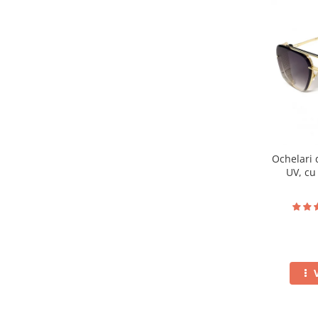
Ochelari 
UV, cu