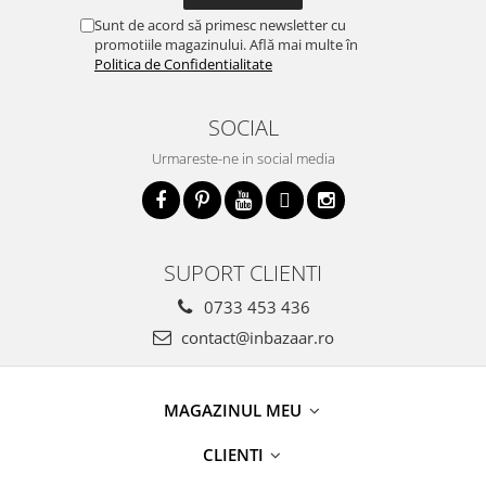
Sunt de acord să primesc newsletter cu
promotiile magazinului. Află mai multe în
Politica de Confidentialitate
SOCIAL
Urmareste-ne in social media
SUPORT CLIENTI
0733 453 436
contact@inbazaar.ro
MAGAZINUL MEU
CLIENTI