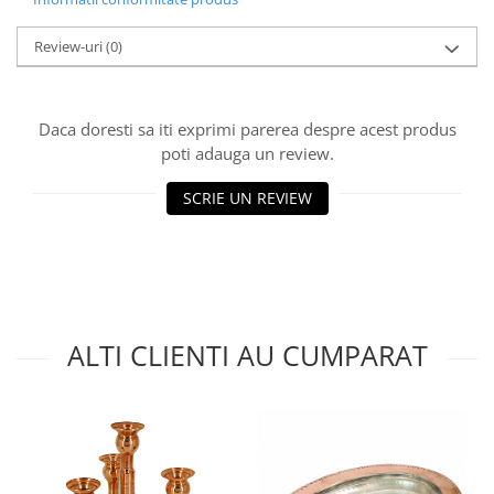
Review-uri
(0)
Daca doresti sa iti exprimi parerea despre acest produs
poti adauga un review.
SCRIE UN REVIEW
ALTI CLIENTI AU CUMPARAT