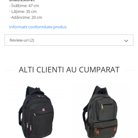
- Înălțime: 47 cm
- Lățime: 35 cm
- Adâncime: 20 cm
Informatii conformitate produs
Review-uri
(2)
ALTI CLIENTI AU CUMPARAT