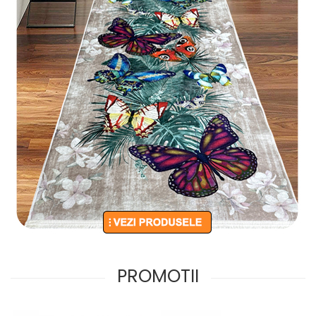
PROMOTII