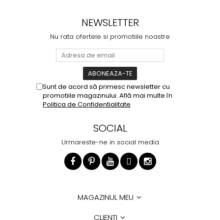
NEWSLETTER
Nu rata ofertele si promotiile noastre
Sunt de acord să primesc newsletter cu
promotiile magazinului. Află mai multe în
Politica de Confidentialitate
SOCIAL
Urmareste-ne in social media
MAGAZINUL MEU
CLIENTI