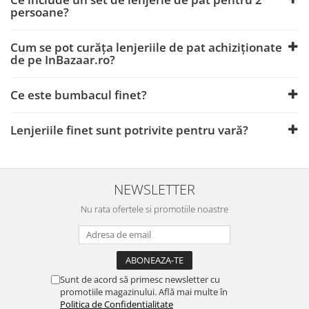
persoane?
Cum se pot curăța lenjeriile de pat achiziționate
de pe InBazaar.ro?
Ce este bumbacul finet?
Lenjeriile finet sunt potrivite pentru vară?
NEWSLETTER
Nu rata ofertele si promotiile noastre
Sunt de acord să primesc newsletter cu
promotiile magazinului. Află mai multe în
Politica de Confidentialitate