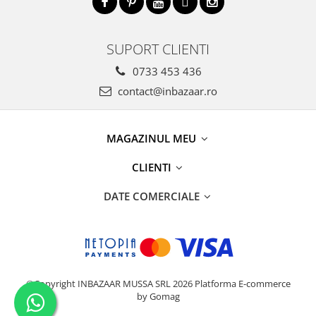
SUPORT CLIENTI
0733 453 436
contact@inbazaar.ro
MAGAZINUL MEU
CLIENTI
DATE COMERCIALE
©Copyright INBAZAAR MUSSA SRL 2026
Platforma E-commerce
by Gomag