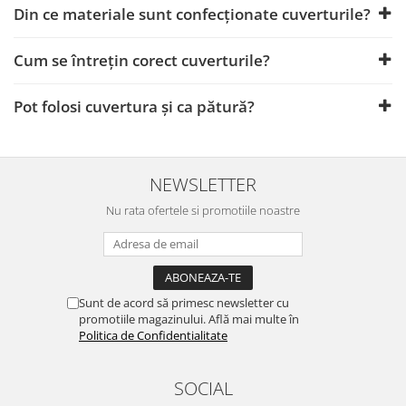
Din ce materiale sunt confecționate cuverturile?
Cum se întrețin corect cuverturile?
Pot folosi cuvertura și ca pătură?
NEWSLETTER
Nu rata ofertele si promotiile noastre
Sunt de acord să primesc newsletter cu
promotiile magazinului. Află mai multe în
Politica de Confidentialitate
SOCIAL