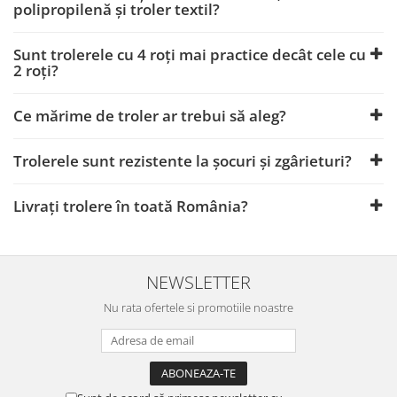
polipropilenă și troler textil?
Sunt trolerele cu 4 roți mai practice decât cele cu
2 roți?
Ce mărime de troler ar trebui să aleg?
Trolerele sunt rezistente la șocuri și zgârieturi?
Livrați trolere în toată România?
NEWSLETTER
Nu rata ofertele si promotiile noastre