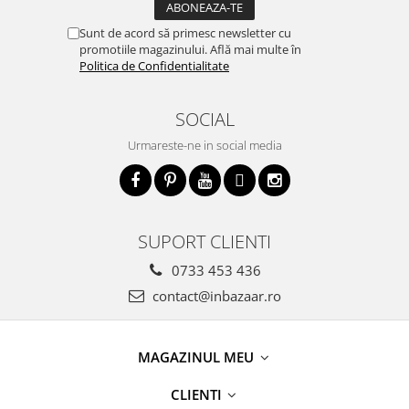
Sunt de acord să primesc newsletter cu
promotiile magazinului. Află mai multe în
Politica de Confidentialitate
SOCIAL
Urmareste-ne in social media
SUPORT CLIENTI
0733 453 436
contact@inbazaar.ro
MAGAZINUL MEU
CLIENTI