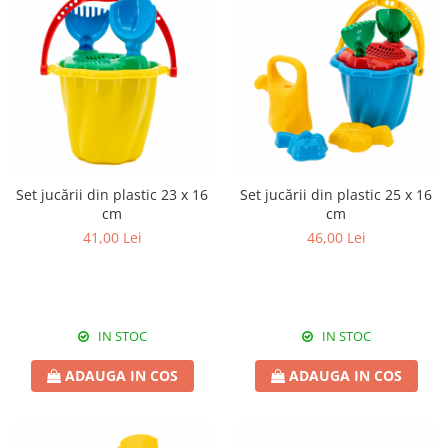
Set jucării din plastic 23 x 16
Set jucării din plastic 25 x 16
cm
cm
41,00 Lei
46,00 Lei
IN STOC
IN STOC
ADAUGA IN COS
ADAUGA IN COS