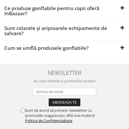
Ce produse gonflabile pentru copii oferă
InBazaar?
Sunt colacele și aripioarele echipamente de
salvare?
Cum se umflă produsele gonflabile?
NEWSLETTER
Nu rata ofertele si promotiile noastre
Sunt de acord să primesc newsletter cu
promotiile magazinului. Află mai multe în
Politica de Confidentialitate