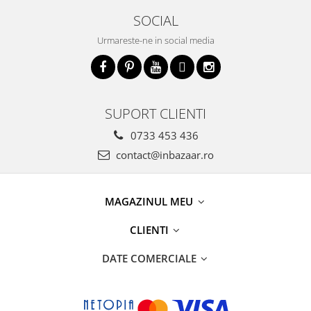
SOCIAL
Urmareste-ne in social media
SUPORT CLIENTI
0733 453 436
contact@inbazaar.ro
MAGAZINUL MEU
CLIENTI
DATE COMERCIALE