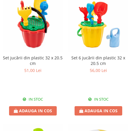
Set jucării din plastic 32 x 20.5
Set 6 jucării din plastic 32 x
cm
20.5 cm
51,00 Lei
56,00 Lei
IN STOC
IN STOC
ADAUGA IN COS
ADAUGA IN COS