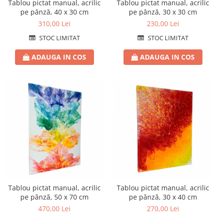
Tablou pictat manual, acrilic
Tablou pictat manual, acrilic
pe pânză, 40 x 30 cm
pe pânză, 30 x 30 cm
310,00 Lei
230,00 Lei
STOC LIMITAT
STOC LIMITAT
ADAUGA IN COS
ADAUGA IN COS
Tablou pictat manual, acrilic
Tablou pictat manual, acrilic
pe pânză, 50 x 70 cm
pe pânză, 30 x 40 cm
470,00 Lei
270,00 Lei