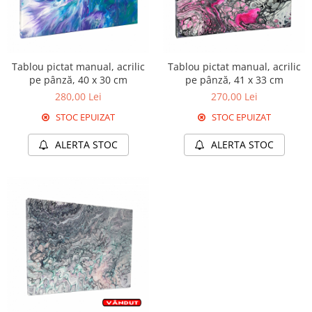
Tablou pictat manual, acrilic
Tablou pictat manual, acrilic
pe pânză, 40 x 30 cm
pe pânză, 41 x 33 cm
280,00 Lei
270,00 Lei
STOC EPUIZAT
STOC EPUIZAT
ALERTA STOC
ALERTA STOC