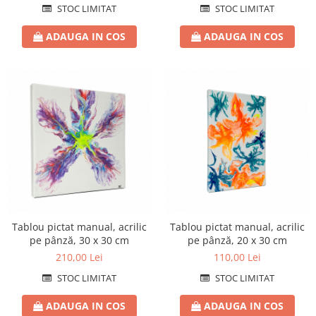
STOC LIMITAT
STOC LIMITAT
ADAUGA IN COS
ADAUGA IN COS
Tablou pictat manual, acrilic
Tablou pictat manual, acrilic
pe pânză, 30 x 30 cm
pe pânză, 20 x 30 cm
210,00 Lei
110,00 Lei
STOC LIMITAT
STOC LIMITAT
ADAUGA IN COS
ADAUGA IN COS