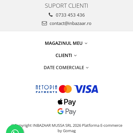
SUPORT CLIENTI
0733 453 436
contact@inbazaar.ro
MAGAZINUL MEU
CLIENTI
DATE COMERCIALE
©Copyright INBAZAAR MUSSA SRL 2026
Platforma E-commerce
by Gomag