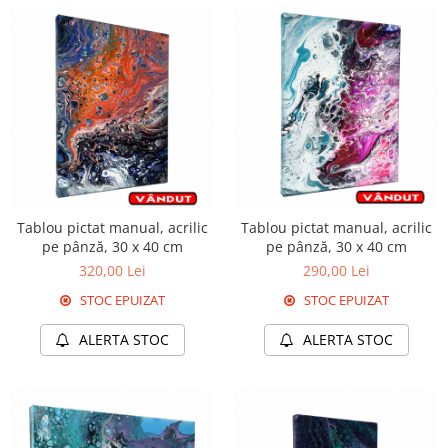
Tablou pictat manual, acrilic
Tablou pictat manual, acrilic
pe pânză, 30 x 40 cm
pe pânză, 30 x 40 cm
320,00 Lei
290,00 Lei
STOC EPUIZAT
STOC EPUIZAT
ALERTA STOC
ALERTA STOC