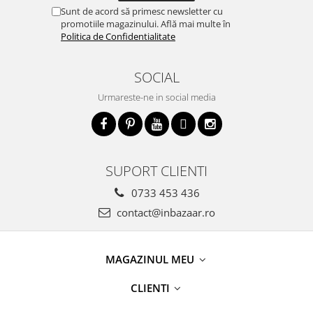
Sunt de acord să primesc newsletter cu
promotiile magazinului. Află mai multe în
Politica de Confidentialitate
SOCIAL
Urmareste-ne in social media
SUPORT CLIENTI
0733 453 436
contact@inbazaar.ro
MAGAZINUL MEU
CLIENTI