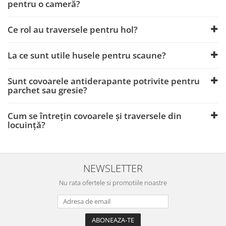
pentru o cameră?
Ce rol au traversele pentru hol?
La ce sunt utile husele pentru scaune?
Sunt covoarele antiderapante potrivite pentru
parchet sau gresie?
Cum se întrețin covoarele și traversele din
locuință?
NEWSLETTER
Nu rata ofertele si promotiile noastre