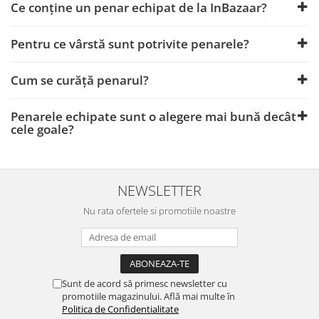
Ce conține un penar echipat de la InBazaar?
Pentru ce vârstă sunt potrivite penarele?
Cum se curăță penarul?
Penarele echipate sunt o alegere mai bună decât
cele goale?
NEWSLETTER
Nu rata ofertele si promotiile noastre
Sunt de acord să primesc newsletter cu
promotiile magazinului. Află mai multe în
Politica de Confidentialitate