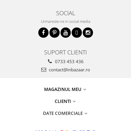
SOCIAL
Urmareste-ne in social media
SUPORT CLIENTI
0733 453 436
contact@inbazaar.ro
MAGAZINUL MEU
CLIENTI
DATE COMERCIALE