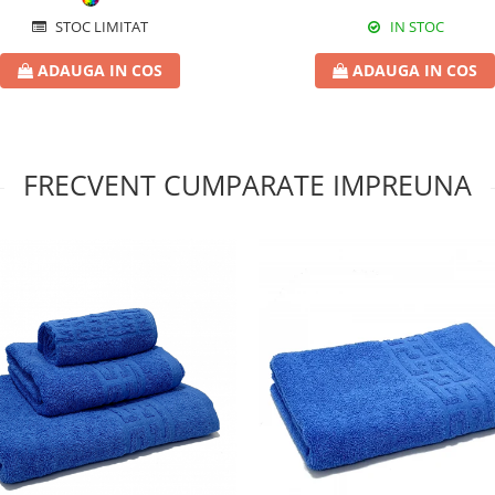
STOC LIMITAT
IN STOC
ADAUGA IN COS
ADAUGA IN COS
FRECVENT CUMPARATE IMPREUNA