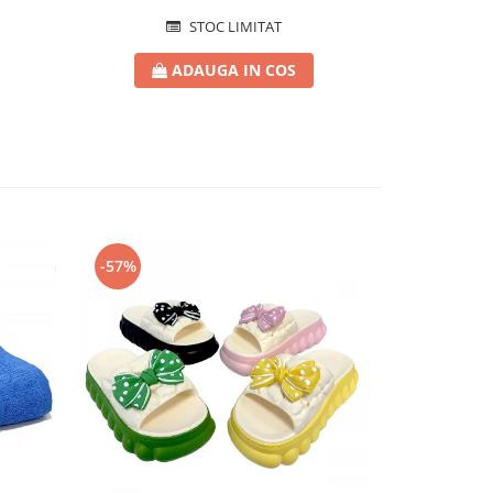
STOC LIMITAT
ADAUGA IN COS
-57%