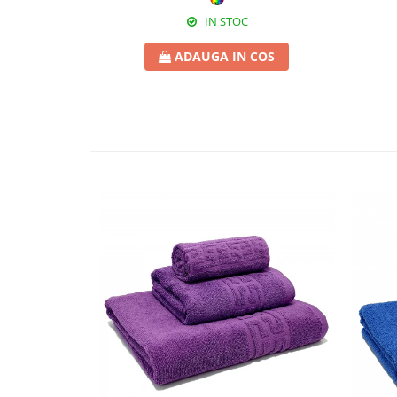
IN STOC
ADAUGA IN COS