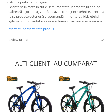
datorită prelucrării imaginii.
Bicicleta se livrează în cutie, semi-montată, iar montajul final se
realizează ușor. Totuși, dacă nu aveți cunoștințe tehnice, pentru a
nu se produce deteriorări, recomandăm montarea bicicletei și
reglările componentelor să se efectueze într-o unitate de service.
Informatii conformitate produs
Review-uri
(3)
ALTI CLIENTI AU CUMPARAT