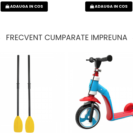
ADAUGA IN COS
ADAUGA IN COS
FRECVENT CUMPARATE IMPREUNA