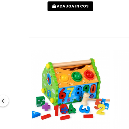
ADAUGA IN COS