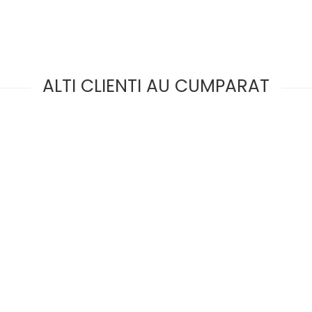
ALTI CLIENTI AU CUMPARAT