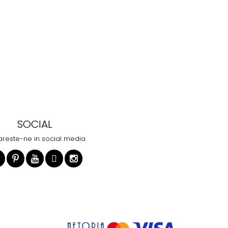
SOCIAL
reste-ne in social media