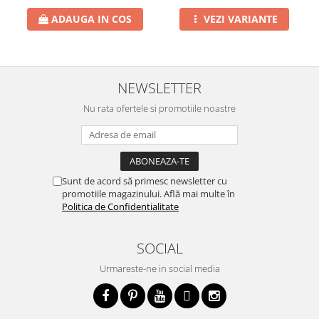
ADAUGA IN COS
VEZI VARIANTE
NEWSLETTER
Nu rata ofertele si promotiile noastre
Sunt de acord să primesc newsletter cu
promotiile magazinului. Află mai multe în
Politica de Confidentialitate
SOCIAL
Urmareste-ne in social media