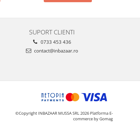
SUPORT CLIENTI
0733 453 436
contact@inbazaar.ro
©Copyright INBAZAAR MUSSA SRL 2026
Platforma E-
commerce by Gomag