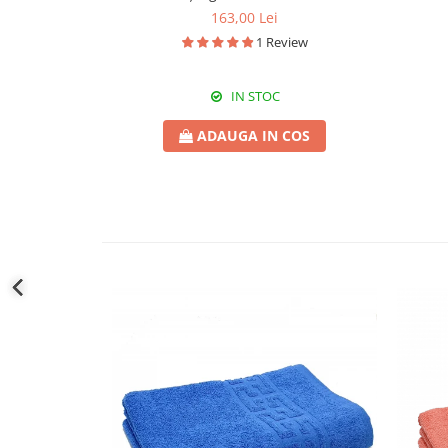
163,00 Lei
1 Review
IN STOC
ADAUGA IN COS