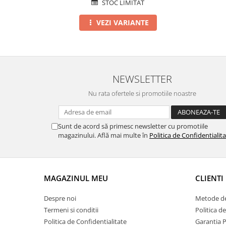
STOC LIMITAT
VEZI VARIANTE
NEWSLETTER
Nu rata ofertele si promotiile noastre
Sunt de acord să primesc newsletter cu promotiile
magazinului. Află mai multe în
Politica de Confidentialit
MAGAZINUL MEU
CLIENTI
Despre noi
Metode de
Termeni si conditii
Politica d
Politica de Confidentialitate
Garantia 