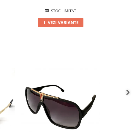
STOC LIMITAT
VEZI VARIANTE