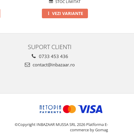
STOC LIMITAT
VEZI VARIANTE
SUPORT CLIENTI
0733 453 436
contact@inbazaar.ro
©Copyright INBAZAAR MUSSA SRL 2026
Platforma E-
commerce by Gomag