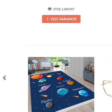
STOC LIMITAT
VEZI VARIANTE