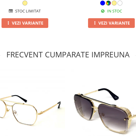
STOC LIMITAT
IN STOC
VEZI VARIANTE
VEZI VARIANTE
FRECVENT CUMPARATE IMPREUNA