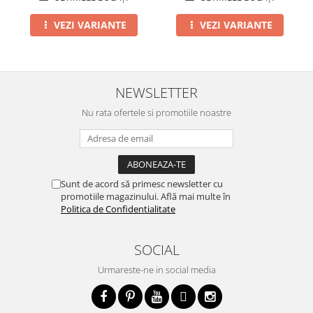
VEZI VARIANTE
VEZI VARIANTE
NEWSLETTER
Nu rata ofertele si promotiile noastre
Sunt de acord să primesc newsletter cu
promotiile magazinului. Află mai multe în
Politica de Confidentialitate
SOCIAL
Urmareste-ne in social media