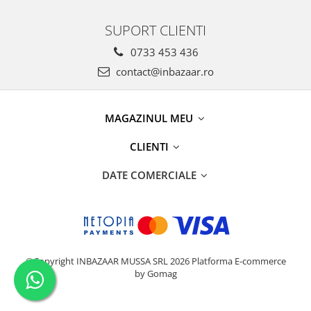
SUPORT CLIENTI
0733 453 436
contact@inbazaar.ro
MAGAZINUL MEU
CLIENTI
DATE COMERCIALE
©Copyright INBAZAAR MUSSA SRL 2026
Platforma E-commerce
by Gomag