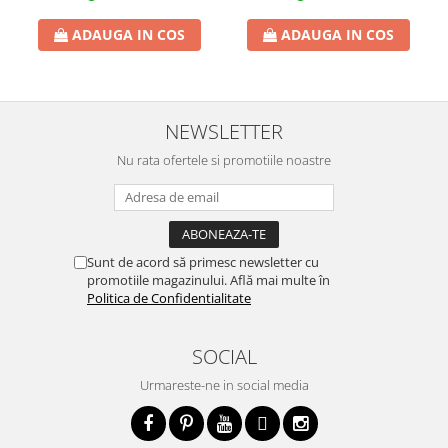
ADAUGA IN COS
ADAUGA IN COS
NEWSLETTER
Nu rata ofertele si promotiile noastre
Sunt de acord să primesc newsletter cu
promotiile magazinului. Află mai multe în
Politica de Confidentialitate
SOCIAL
Urmareste-ne in social media