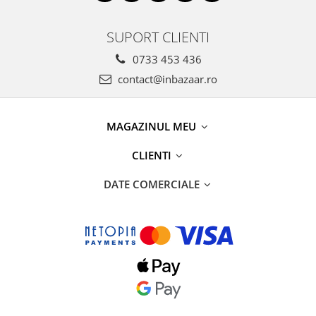
SUPORT CLIENTI
0733 453 436
contact@inbazaar.ro
MAGAZINUL MEU
CLIENTI
DATE COMERCIALE