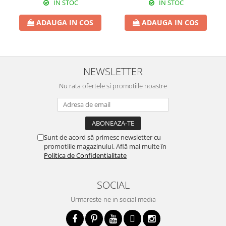
IN STOC
IN STOC
ADAUGA IN COS
ADAUGA IN COS
NEWSLETTER
Nu rata ofertele si promotiile noastre
Sunt de acord să primesc newsletter cu
promotiile magazinului. Află mai multe în
Politica de Confidentialitate
SOCIAL
Urmareste-ne in social media