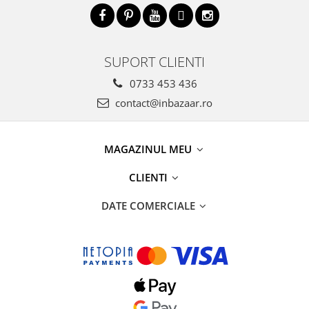
SUPORT CLIENTI
0733 453 436
contact@inbazaar.ro
MAGAZINUL MEU
CLIENTI
DATE COMERCIALE