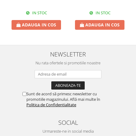
IN STOC
IN STOC
ADAUGA IN COS
ADAUGA IN COS
NEWSLETTER
Nu rata ofertele si promotiile noastre
Sunt de acord să primesc newsletter cu
promotiile magazinului. Află mai multe în
Politica de Confidentialitate
SOCIAL
Urmareste-ne in social media