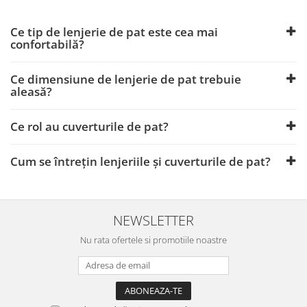
Ce tip de lenjerie de pat este cea mai
confortabilă?
Ce dimensiune de lenjerie de pat trebuie
aleasă?
Ce rol au cuverturile de pat?
Cum se întrețin lenjeriile și cuverturile de pat?
NEWSLETTER
Nu rata ofertele si promotiile noastre