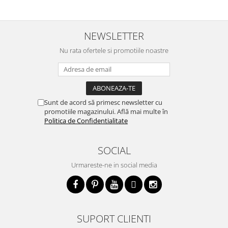
NEWSLETTER
Nu rata ofertele si promotiile noastre
Sunt de acord să primesc newsletter cu
promotiile magazinului. Află mai multe în
Politica de Confidentialitate
SOCIAL
Urmareste-ne in social media
SUPORT CLIENTI