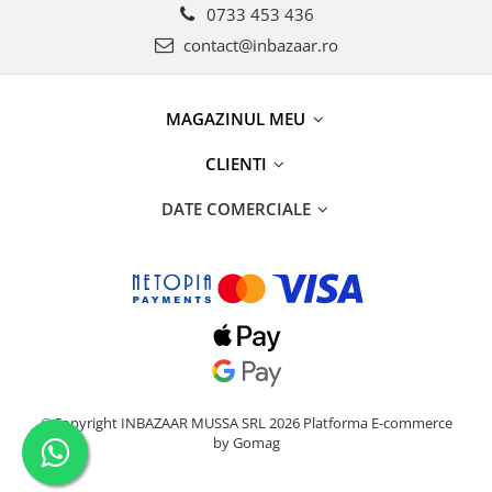
0733 453 436
contact@inbazaar.ro
MAGAZINUL MEU
CLIENTI
DATE COMERCIALE
©Copyright INBAZAAR MUSSA SRL 2026
Platforma E-commerce
by Gomag