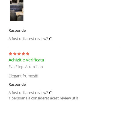
Raspunde
A fost util acest review?
Achizitie verificata
Eva Filep,
Acum 1 an
Elegant,frumos!!!
Raspunde
A fost util acest review?
1 persoana a considerat acest review util!