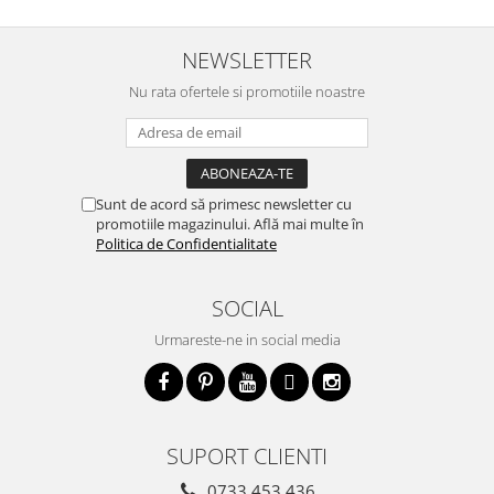
NEWSLETTER
Nu rata ofertele si promotiile noastre
Sunt de acord să primesc newsletter cu
promotiile magazinului. Află mai multe în
Politica de Confidentialitate
SOCIAL
Urmareste-ne in social media
SUPORT CLIENTI
0733 453 436