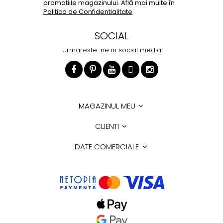
promotiile magazinului. Află mai multe în
Politica de Confidentialitate
SOCIAL
Urmareste-ne in social media
MAGAZINUL MEU
CLIENTI
DATE COMERCIALE