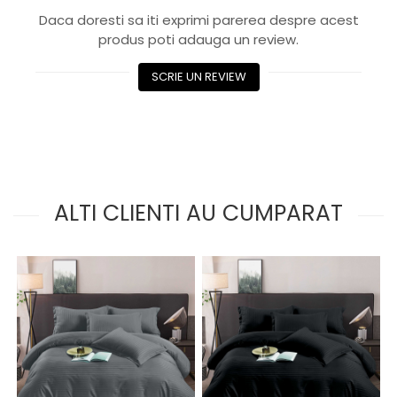
Daca doresti sa iti exprimi parerea despre acest
produs poti adauga un review.
SCRIE UN REVIEW
ALTI CLIENTI AU CUMPARAT