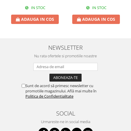
IN STOC
IN STOC
ADAUGA IN COS
ADAUGA IN COS
NEWSLETTER
Nu rata ofertele si promotiile noastre
Sunt de acord să primesc newsletter cu
promotiile magazinului. Află mai multe în
Politica de Confidentialitate
SOCIAL
Urmareste-ne in social media