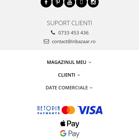
SUPORT CLIENTI
0733 453 436
contact@inbazaar.ro
MAGAZINUL MEU
CLIENTI
DATE COMERCIALE