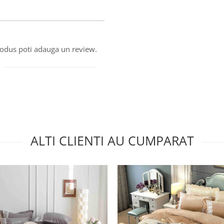
produs poti adauga un review.
ALTI CLIENTI AU CUMPARAT