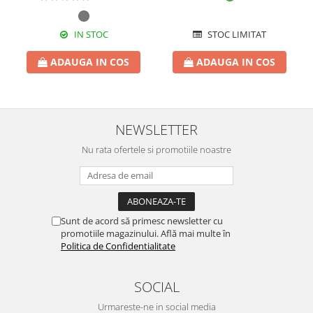
IN STOC
STOC LIMITAT
ADAUGA IN COS
ADAUGA IN COS
NEWSLETTER
Nu rata ofertele si promotiile noastre
Sunt de acord să primesc newsletter cu
promotiile magazinului. Află mai multe în
Politica de Confidentialitate
SOCIAL
Urmareste-ne in social media