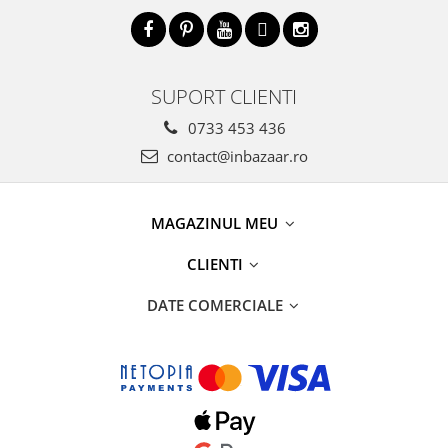
SUPORT CLIENTI
0733 453 436
contact@inbazaar.ro
MAGAZINUL MEU
CLIENTI
DATE COMERCIALE