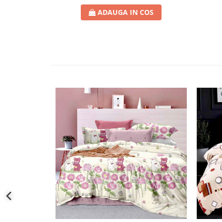
ADAUGA IN COS