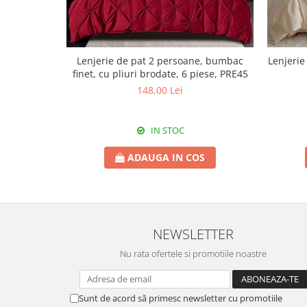
Lenjerie de pat 2 persoane, bumbac
Lenjerie
finet, cu pliuri brodate, 6 piese, PRE45
148,00 Lei
IN STOC
ADAUGA IN COS
NEWSLETTER
Nu rata ofertele si promotiile noastre
Sunt de acord să primesc newsletter cu promotiile