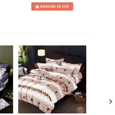
ADAUGA IN COS