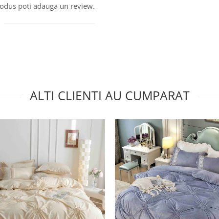
produs poti adauga un review.
ALTI CLIENTI AU CUMPARAT