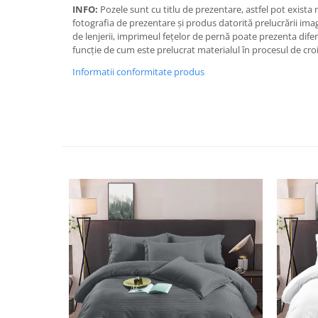
INFO:
Pozele sunt cu titlu de prezentare, astfel pot exista
fotografia de prezentare și produs datorită prelucrării ima
de lenjerii, imprimeul fețelor de pernă poate prezenta dife
funcție de cum este prelucrat materialul în procesul de croi
Informatii conformitate produs