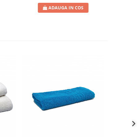
ADAUGA IN COS