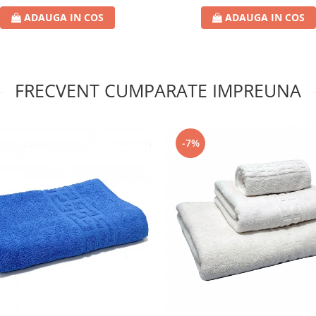
ADAUGA IN COS
ADAUGA IN COS
FRECVENT CUMPARATE IMPREUNA
-7%