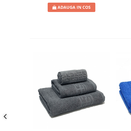
ADAUGA IN COS