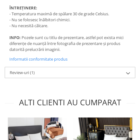
ÎNTREȚINERE:
- Temperatura maximă de spălare 30 de grade Celsius.
- Nu se folosesc înălbitori chimici.
- Nu necesită călcare.
INFO:
Pozele sunt cu titlu de prezentare, astfel pot exista mici
diferențe de nuanță între fotografia de prezentare și produs
datorită prelucrării imaginii.
Informatii conformitate produs
Review-uri
(1)
ALTI CLIENTI AU CUMPARAT