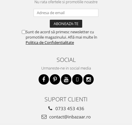
Nu rata ofertele si promotiile noastre
Sunt de acord să primesc newsletter cu
promotiile magazinului. Află mai multe în
Politica de Confidentialitate
SOCIAL
Urmareste-ne in social media
SUPORT CLIENTI
0733 453 436
contact@inbazaar.ro