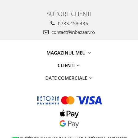
SUPORT CLIENTI
0733 453 436
contact@inbazaar.ro
MAGAZINUL MEU
CLIENTI
DATE COMERCIALE