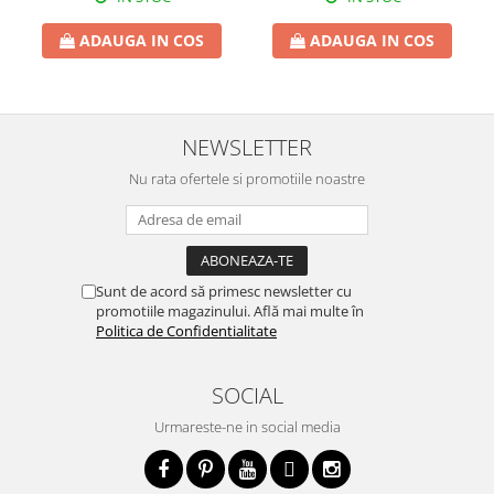
ADAUGA IN COS
ADAUGA IN COS
NEWSLETTER
Nu rata ofertele si promotiile noastre
Sunt de acord să primesc newsletter cu
promotiile magazinului. Află mai multe în
Politica de Confidentialitate
SOCIAL
Urmareste-ne in social media