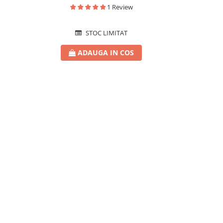
1 Review
STOC LIMITAT
ADAUGA IN COS