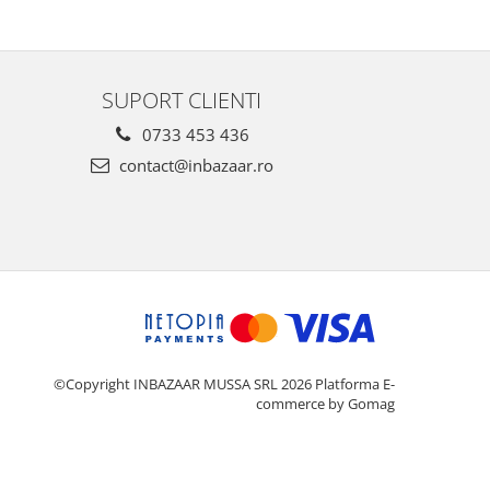
SUPORT CLIENTI
0733 453 436
contact@inbazaar.ro
©Copyright INBAZAAR MUSSA SRL 2026
Platforma E-
commerce by Gomag