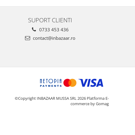
SUPORT CLIENTI
0733 453 436
contact@inbazaar.ro
©Copyright INBAZAAR MUSSA SRL 2026
Platforma E-
commerce by Gomag