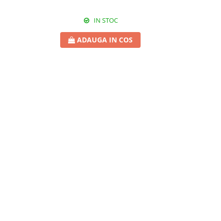
IN STOC
ADAUGA IN COS