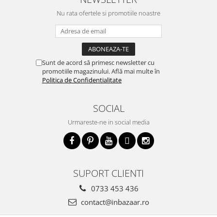
Nu rata ofertele si promotiile noastre
Sunt de acord să primesc newsletter cu
promotiile magazinului. Află mai multe în
Politica de Confidentialitate
SOCIAL
Urmareste-ne in social media
SUPORT CLIENTI
0733 453 436
contact@inbazaar.ro