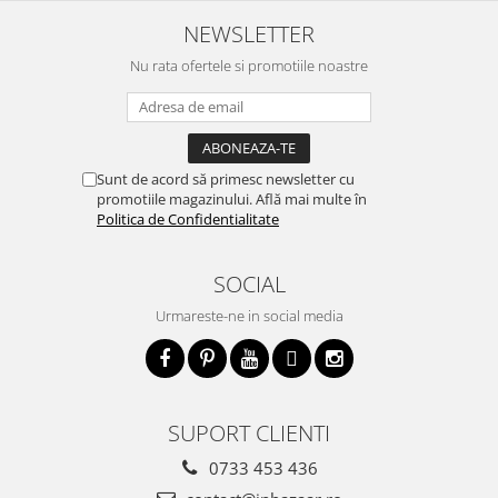
NEWSLETTER
Nu rata ofertele si promotiile noastre
Sunt de acord să primesc newsletter cu
promotiile magazinului. Află mai multe în
Politica de Confidentialitate
SOCIAL
Urmareste-ne in social media
SUPORT CLIENTI
0733 453 436