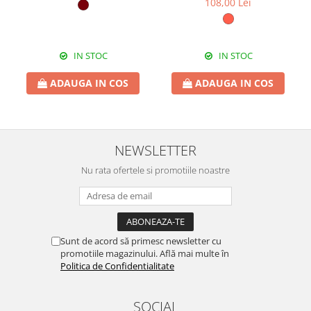
108,00 Lei
IN STOC
IN STOC
ADAUGA IN COS
ADAUGA IN COS
NEWSLETTER
Nu rata ofertele si promotiile noastre
Sunt de acord să primesc newsletter cu
promotiile magazinului. Află mai multe în
Politica de Confidentialitate
SOCIAL