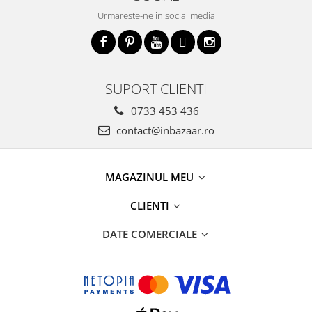
Urmareste-ne in social media
SUPORT CLIENTI
0733 453 436
contact@inbazaar.ro
MAGAZINUL MEU
CLIENTI
DATE COMERCIALE