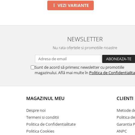
VEZI VARIANTE
NEWSLETTER
Nu rata ofertele si promotiile noastre
Sunt de acord să primesc newsletter cu promotiile
magazinului. Află mai multe în
Politica de Confidentialit
MAGAZINUL MEU
CLIENTI
Despre noi
Metode de
Termeni si conditii
Politica d
Politica de Confidentialitate
Garantia 
Politica Cookies
ANPC