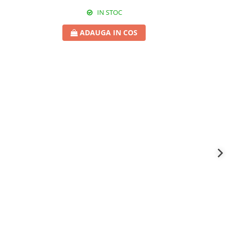
IN STOC
ADAUGA IN COS