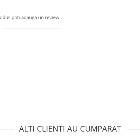
produs poti adauga un review.
ALTI CLIENTI AU CUMPARAT